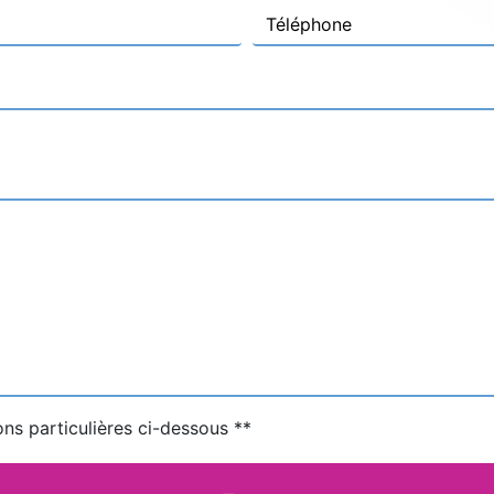
ons particulières ci-dessous **