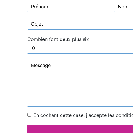
Combien font deux plus six
En cochant cette case, j'accepte les conditi