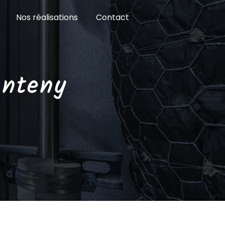
Nos réalisations
Contact
anteny