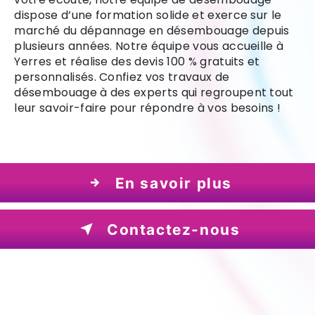
dispose d’une formation solide et exerce sur le
marché du dépannage en désembouage depuis
plusieurs années. Notre équipe vous accueille à
Yerres et réalise des devis 100 % gratuits et
personnalisés. Confiez vos travaux de
désembouage à des experts qui regroupent tout
leur savoir-faire pour répondre à vos besoins !
En savoir plus
Contactez-nous