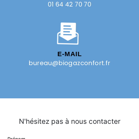
01 64 42 70 70
E-MAIL
bureau@biogazconfort.fr
N'hésitez pas à nous contacter