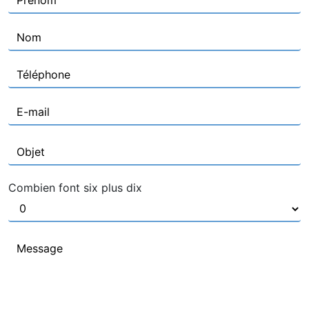
Combien font six plus dix