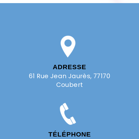
ADRESSE
61 Rue Jean Jaurès, 77170
Coubert
TÉLÉPHONE