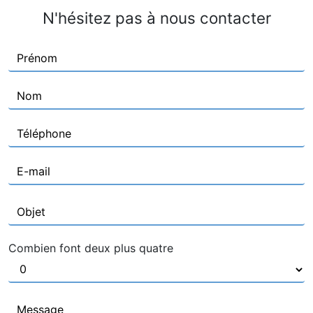
N'hésitez pas à nous contacter
Combien font deux plus quatre