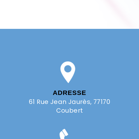
ADRESSE
61 Rue Jean Jaurès, 77170
Coubert