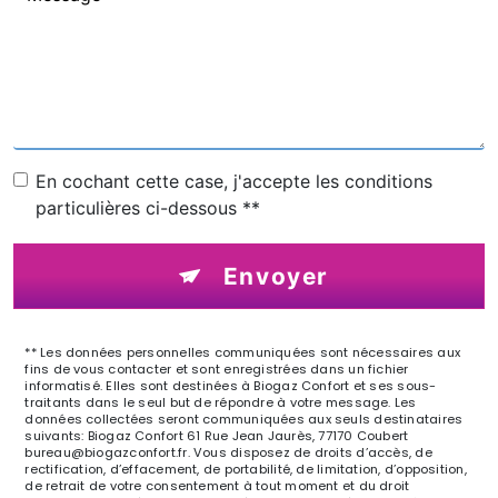
En cochant cette case, j'accepte les conditions
particulières ci-dessous **
Envoyer
** Les données personnelles communiquées sont nécessaires aux
fins de vous contacter et sont enregistrées dans un fichier
informatisé. Elles sont destinées à Biogaz Confort et ses sous-
traitants dans le seul but de répondre à votre message. Les
données collectées seront communiquées aux seuls destinataires
suivants: Biogaz Confort 61 Rue Jean Jaurès, 77170 Coubert
bureau@biogazconfort.fr. Vous disposez de droits d’accès, de
rectification, d’effacement, de portabilité, de limitation, d’opposition,
de retrait de votre consentement à tout moment et du droit