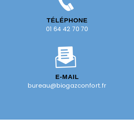
TÉLÉPHONE
01 64 42 70 70
E-MAIL
bureau@biogazconfort.fr