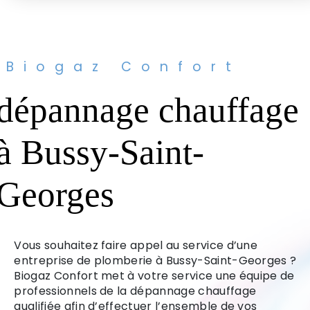
Biogaz Confort
dépannage chauffage
à Bussy-Saint-
Georges
Vous souhaitez faire appel au service d’une
entreprise de plomberie à Bussy-Saint-Georges ?
Biogaz Confort met à votre service une équipe de
professionnels de la dépannage chauffage
qualifiée afin d’effectuer l’ensemble de vos