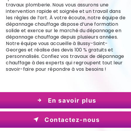
travaux plomberie. Nous vous assurons une
intervention rapide et soignée et un travail dans
les règles de l’art. À votre écoute, notre équipe de
dépannage chauffage dispose d’une formation
solide et exerce sur le marché du dépannage en
dépannage chauffage depuis plusieurs années.
Notre équipe vous accueille à Bussy-Saint-
Georges et réalise des devis 100 % gratuits et
personnalisés. Confiez vos travaux de dépannage
chauffage à des experts qui regroupent tout leur
savoir-faire pour répondre à vos besoins !
En savoir plus
Contactez-nous