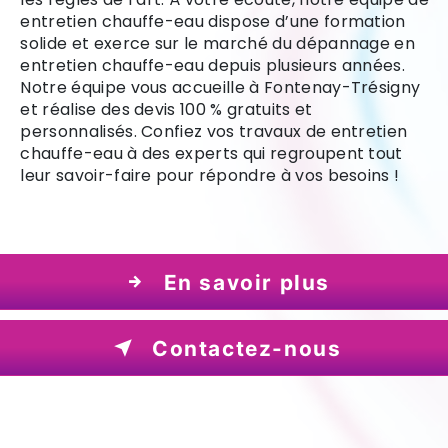
entretien chauffe-eau dispose d’une formation
solide et exerce sur le marché du dépannage en
entretien chauffe-eau depuis plusieurs années.
Notre équipe vous accueille à Fontenay-Trésigny
et réalise des devis 100 % gratuits et
personnalisés. Confiez vos travaux de entretien
chauffe-eau à des experts qui regroupent tout
leur savoir-faire pour répondre à vos besoins !
En savoir plus
Contactez-nous