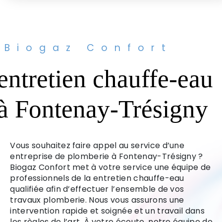
Biogaz Confort
entretien chauffe-eau
à Fontenay-Trésigny
Vous souhaitez faire appel au service d’une
entreprise de plomberie à Fontenay-Trésigny ?
Biogaz Confort met à votre service une équipe de
professionnels de la entretien chauffe-eau
qualifiée afin d’effectuer l’ensemble de vos
travaux plomberie. Nous vous assurons une
intervention rapide et soignée et un travail dans
les règles de l’art. À votre écoute, notre équipe de