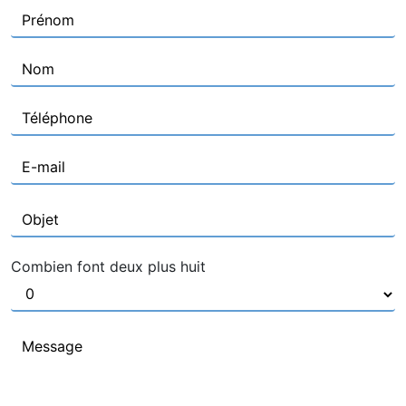
Combien font deux plus huit