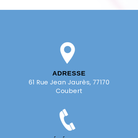
ADRESSE
61 Rue Jean Jaurès, 77170
Coubert